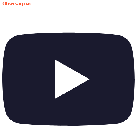
Obserwuj nas