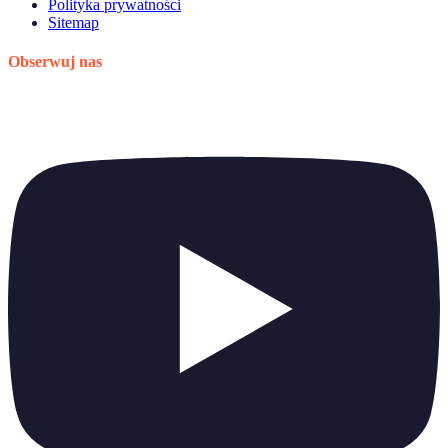
Polityka prywatności
Sitemap
Obserwuj nas