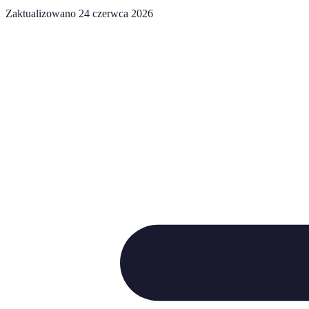
Zaktualizowano 24 czerwca 2026