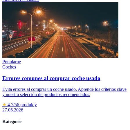
Popularne
Coches
Errores comunes al comprar coche usado
Evita errores al comprar un coche usado. Aprende los criterios clave
y nuestra selección de productos recomendados.
★
4.7
/5
6
produkty
27.05.2026
Kategorie